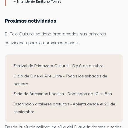
— Intendente Emiliano Torres
Proximas actividades
El Polo Cultural ya tiene programadas sus primeras
actividades para los proximos meses:
•
Festival de Primavera Cultural - 5 y 6 de octubre
•
Ciclo de Cine al Aire Libre - Todos los sabados de
octubre
•
Feria de Artesanos Locales - Domingos de 10 a 18hs
•
Inscripcion a talleres gratuitos - Abierta desde el 20 de
septiembre
Desde la Municipalidad de Villa del Dique invitamos a todos