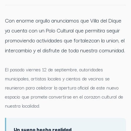
Con enorme orgullo anunciamos que Villa del Dique
ya cuenta con un Polo Cultural que permitira seguir
promoviendo actividades que fortalezcan la union, el
intercambio y el disfrute de toda nuestra comunidad.
El pasado viernes 12 de septiembre, autoridades
municipales, artistas locales y cientos de vecinos se
reunieron para celebrar la apertura oficial de este nuevo
espacio que promete convertirse en el corazon cultural de
nuestra localidad.
Un sueno hecho realidad