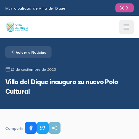
Municipalidad de Villa del Dique
Volver a Noticias
12 de septiembre de 2025
Villa del Dique inauguro su nuevo Polo
Cultural
Compartir: