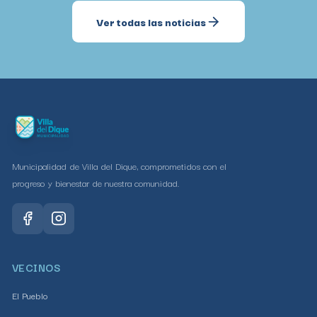
Ver todas las noticias
Municipalidad de Villa del Dique, comprometidos con el
progreso y bienestar de nuestra comunidad.
VECINOS
El Pueblo