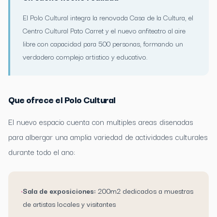
El Polo Cultural integra la renovada Casa de la Cultura, el
Centro Cultural Pato Carret y el nuevo anfiteatro al aire
libre con capacidad para 500 personas, formando un
verdadero complejo artistico y educativo.
Que ofrece el Polo Cultural
El nuevo espacio cuenta con multiples areas disenadas
para albergar una amplia variedad de actividades culturales
durante todo el ano:
•
Sala de exposiciones:
200m2 dedicados a muestras
de artistas locales y visitantes