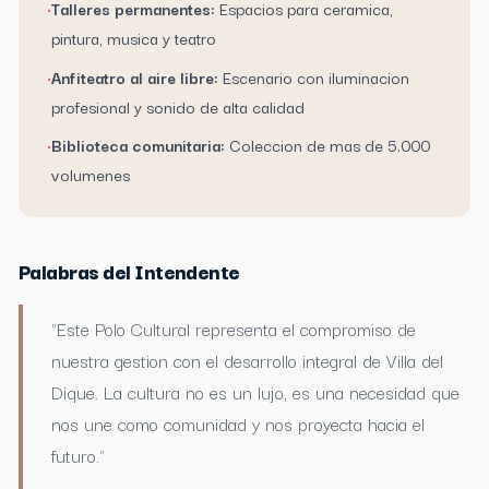
•
Talleres permanentes:
Espacios para ceramica,
pintura, musica y teatro
•
Anfiteatro al aire libre:
Escenario con iluminacion
profesional y sonido de alta calidad
•
Biblioteca comunitaria:
Coleccion de mas de 5.000
volumenes
Palabras del Intendente
"Este Polo Cultural representa el compromiso de
nuestra gestion con el desarrollo integral de Villa del
Dique. La cultura no es un lujo, es una necesidad que
nos une como comunidad y nos proyecta hacia el
futuro."