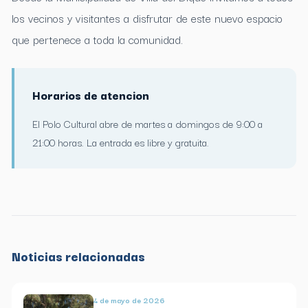
los vecinos y visitantes a disfrutar de este nuevo espacio
que pertenece a toda la comunidad.
Horarios de atencion
El Polo Cultural abre de martes a domingos de 9:00 a
21:00 horas. La entrada es libre y gratuita.
Noticias relacionadas
4 de mayo de 2026